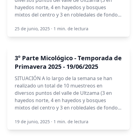
diversos puntos del valle de Ultzama (3 en
hayedos norte, 4 en hayedos y bosques
mixtos del centro y 3 en robledales de fondo...
25 de junio, 2025
·
1 min. de lectura
3º Parte Micológico - Temporada de
Primavera 2025 - 19/06/2025
SITUACIÓN A lo largo de la semana se han
realizado un total de 10 muestreos en
diversos puntos del valle de Ultzama (3 en
hayedos norte, 4 en hayedos y bosques
mixtos del centro y 3 en robledales de fondo...
19 de junio, 2025
·
1 min. de lectura