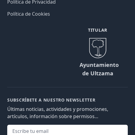
Política de Privacidad
Política de Cookies
TITULAR
Ayuntamiento
de Ultzama
SUBSCRÍBETE A NUESTRO NEWSLETTER
Últimas noticias, actividades y promociones,
artículos, información sobre permisos...