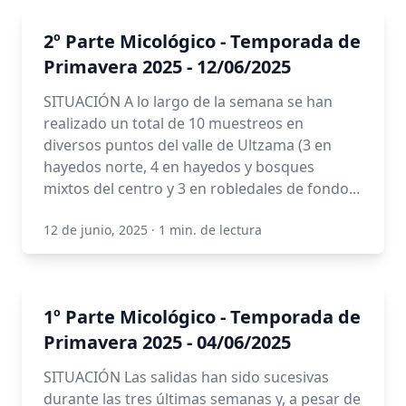
2º Parte Micológico - Temporada de
Primavera 2025 - 12/06/2025
SITUACIÓN A lo largo de la semana se han
realizado un total de 10 muestreos en
diversos puntos del valle de Ultzama (3 en
hayedos norte, 4 en hayedos y bosques
mixtos del centro y 3 en robledales de fondo...
12 de junio, 2025
·
1 min. de lectura
1º Parte Micológico - Temporada de
Primavera 2025 - 04/06/2025
SITUACIÓN Las salidas han sido sucesivas
durante las tres últimas semanas y, a pesar de