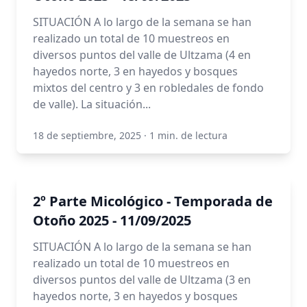
SITUACIÓN A lo largo de la semana se han
realizado un total de 10 muestreos en
diversos puntos del valle de Ultzama (4 en
hayedos norte, 3 en hayedos y bosques
mixtos del centro y 3 en robledales de fondo
de valle). La situación...
18 de septiembre, 2025
·
1 min. de lectura
2º Parte Micológico - Temporada de
Otoño 2025 - 11/09/2025
SITUACIÓN A lo largo de la semana se han
realizado un total de 10 muestreos en
diversos puntos del valle de Ultzama (3 en
hayedos norte, 3 en hayedos y bosques