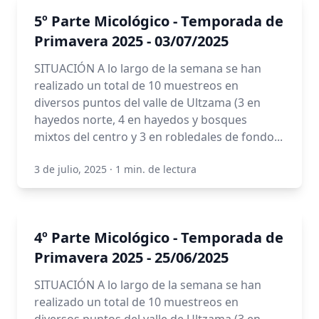
5º Parte Micológico - Temporada de
Primavera 2025 - 03/07/2025
SITUACIÓN A lo largo de la semana se han
realizado un total de 10 muestreos en
diversos puntos del valle de Ultzama (3 en
hayedos norte, 4 en hayedos y bosques
mixtos del centro y 3 en robledales de fondo...
3 de julio, 2025
·
1 min. de lectura
4º Parte Micológico - Temporada de
Primavera 2025 - 25/06/2025
SITUACIÓN A lo largo de la semana se han
realizado un total de 10 muestreos en