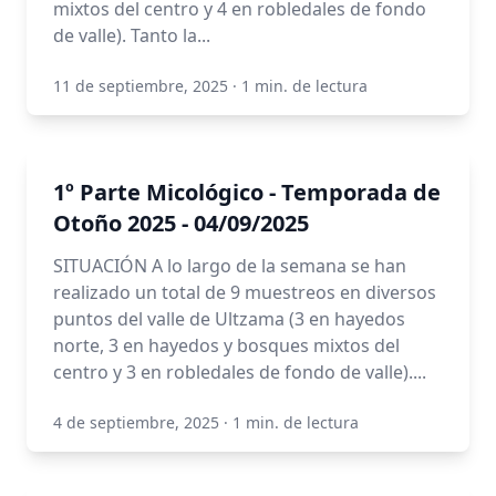
mixtos del centro y 4 en robledales de fondo
de valle). Tanto la...
11 de septiembre, 2025
·
1 min. de lectura
1º Parte Micológico - Temporada de
Otoño 2025 - 04/09/2025
SITUACIÓN A lo largo de la semana se han
realizado un total de 9 muestreos en diversos
puntos del valle de Ultzama (3 en hayedos
norte, 3 en hayedos y bosques mixtos del
centro y 3 en robledales de fondo de valle)....
4 de septiembre, 2025
·
1 min. de lectura