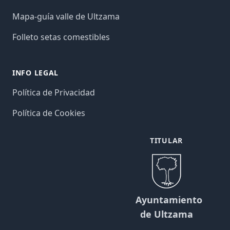
Mapa-guía valle de Ultzama
Folleto setas comestibles
INFO LEGAL
Política de Privacidad
Política de Cookies
TITULAR
Ayuntamiento
de Ultzama