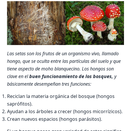
Las setas son los frutos de un organismo vivo, llamado
hongo, que se oculta entre las partículas del suelo y que
tiene aspecto de moho blanquecino. Los hongos son
clave en el
buen funcionamiento de los bosques,
y
básicamente desempeñan tres funciones:
Reciclan la materia orgánica del bosque (hongos
saprófitos).
Ayudan a los árboles a crecer (hongos micorrízicos).
Crean nuevos espacios (hongos parásitos).