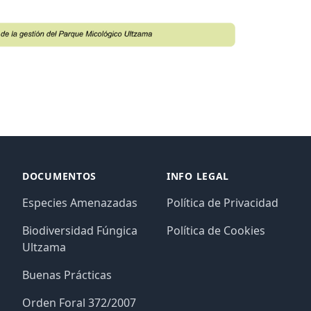
DOCUMENTOS
INFO LEGAL
Especies Amenazadas
Política de Privacidad
Biodiversidad Fúngica
Política de Cookies
Ultzama
Buenas Prácticas
Orden Foral 372/2007