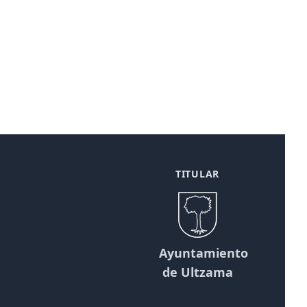
TITULAR
Ayuntamiento
de Ultzama