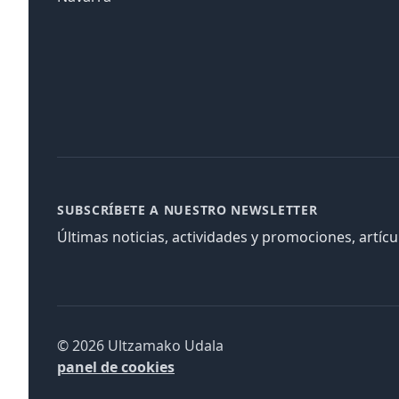
SUBSCRÍBETE A NUESTRO NEWSLETTER
Últimas noticias, actividades y promociones, artíc
© 2026 Ultzamako Udala
panel de cookies