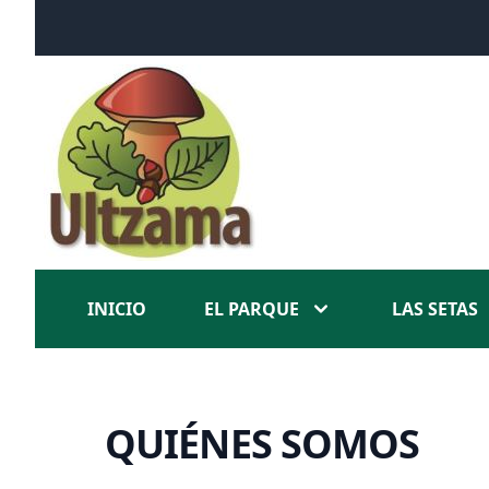
INICIO
EL PARQUE
LAS SETAS
QUIÉNES SOMOS