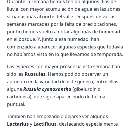
Durante la semana hemos tenido algunos días de
lluvia, con mayor acumulación de agua en las zonas
situadas más al norte del valle. Después de varias
semanas marcadas por la falta de precipitaciones,
por fin hemos vuelto a notar algo más de humedad
en el bosque. Y, junto a esa humedad, han
comenzado a aparecer algunas especies que todavía
no habíamos visto en lo que llevamos de temporada.
Las especies con mayor presencia esta semana han
sido las
Russulas
. Hemos podido observar un
aumento en la variedad de este género, entre ellas
alguna
Russula cyanoxantha
(gibelurdin o
carbonera), que sigue apareciendo de forma
puntual.
También han empezado a dejarse ver algunos
Lactarius
y
Lactifluus
, destacando especialmente