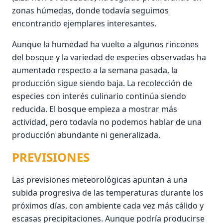
zonas húmedas, donde todavía seguimos
encontrando ejemplares interesantes.
Aunque la humedad ha vuelto a algunos rincones
del bosque y la variedad de especies observadas ha
aumentado respecto a la semana pasada, la
producción sigue siendo baja. La recolección de
especies con interés culinario continúa siendo
reducida. El bosque empieza a mostrar más
actividad, pero todavía no podemos hablar de una
producción abundante ni generalizada.
PREVISIONES
Las previsiones meteorológicas apuntan a una
subida progresiva de las temperaturas durante los
próximos días, con ambiente cada vez más cálido y
escasas precipitaciones. Aunque podría producirse