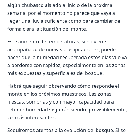
algún chubasco aislado al inicio de la próxima
semana, por el momento no parece que vaya a
llegar una lluvia suficiente como para cambiar de
forma clara la situación del monte.
Este aumento de temperaturas, si no viene
acompañado de nuevas precipitaciones, puede
hacer que la humedad recuperada estos días vuelva
a perderse con rapidez, especialmente en las zonas
más expuestas y superficiales del bosque.
Habrá que seguir observando cómo responde el
monte en los próximos muestreos. Las zonas
frescas, sombrías y con mayor capacidad para
retener humedad seguirán siendo, previsiblemente,
las más interesantes.
Seguiremos atentos a la evolución del bosque. Si se