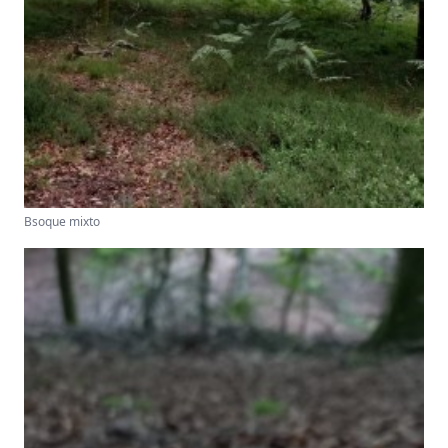
Bsoque mixto