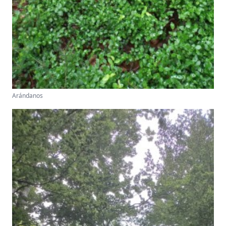
Arándanos