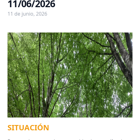
11/06/2026
11 de junio, 2026
SITUACIÓN