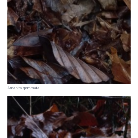
Amanita gemmata