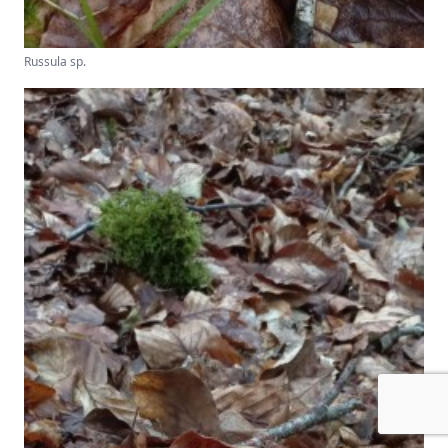
Russula sp.