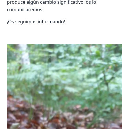
produce algún cambio significativo, os lo
comunicaremos.
¡Os seguimos informando!