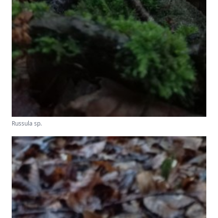
Russula sp.