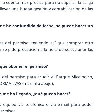
 la cuenta más precisa para no superar la carga
llevar una buena gestión y contabilización de las
me he confundido de fecha, se puede hacer un
as del permiso, teniendo así que comprar otro
 se pide precaución a la hora de seleccionar las
que obtener el permiso?
n del permiso para acudir al Parque Micológico,
ORMATIVAS (más info abajo).
o me ha llegado, ¿qué puedo hacer?
 equipo vía telefónica o vía e-mail para poder
permisos.