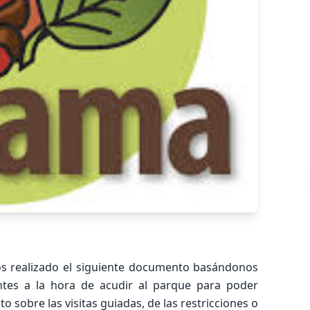
s realizado el siguiente documento basándonos
ntes a la hora de acudir al parque para poder
o sobre las visitas guiadas, de las restricciones o