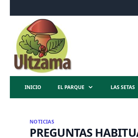
INICIO
EL PARQUE
LAS SETAS
NOTICIAS
PREGUNTAS HABITU