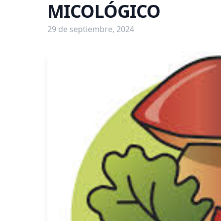
MICOLÓGICO
29 de septiembre, 2024