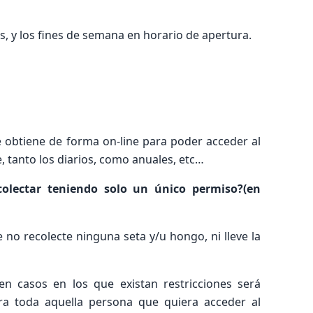
ras, y los fines de semana en horario de apertura.
e obtiene de forma on-line para poder acceder al
, tanto los diarios, como anuales, etc…
olectar teniendo solo un único permiso?(en
no recolecte ninguna seta y/u hongo, ni lleve la
en casos en los que existan restricciones será
a toda aquella persona que quiera acceder al