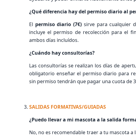
¿Qué diferencia hay del permiso diario al p
El
permiso diario (7€)
sirve para cualquier 
incluye el permiso de recolección para el
ambos días incluídos.
¿Cuándo hay consultorías?
Las consultorías se realizan los días de apertu
obligatorio enseñar el permiso diario para re
sin permiso tendrán que pagar una cuota de 3
SALIDAS FORMATIVAS/GUIADAS
¿Puedo llevar a mi mascota a la salida form
No, no es recomendable traer a tu mascota a l