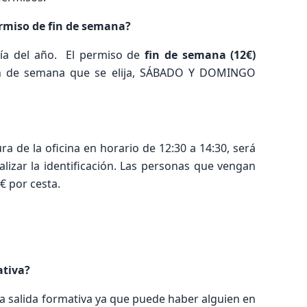
ermiso de fin de semana?
día del año. El permiso de
fin de semana (12€)
 fin de semana que se elija, SÁBADO Y DOMINGO
ra de la oficina en horario de 12:30 a 14:30, será
alizar la identificación. Las personas que vengan
€ por cesta.
ativa?
a salida formativa ya que puede haber alguien en