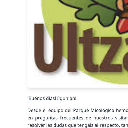
¡Buenos días! Egun on!
Desde el equipo del Parque Micológico hemo
en preguntas frecuentes de nuestros visita
resolver las dudas que tengáis al respecto, tant