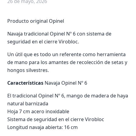
26 de mayo, 2026
Producto original Opinel
Navaja tradicional Opinel Nº 6 con sistema de
seguridad en el cierre Virobloc.
Un útil que es todo un referente como herramienta
de mano para los amantes de recolección de setas y
hongos silvestres.
Características
Navaja Opinel Nº 6
El tradicional Opinel Nº 6, mango de madera de haya
natural barnizada
Hoja 7 cm acero inoxidable
Sistema de seguridad en el cierre Virobloc
Longitud navaja abierta: 16 cm