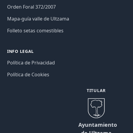
Orden Foral 372/2007
Mapa-guía valle de Ultzama
Folleto setas comestibles
INFO LEGAL
Política de Privacidad
Política de Cookies
TITULAR
Ayuntamiento