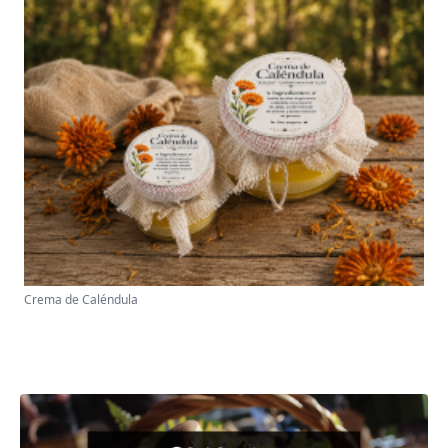
Crema de Caléndula