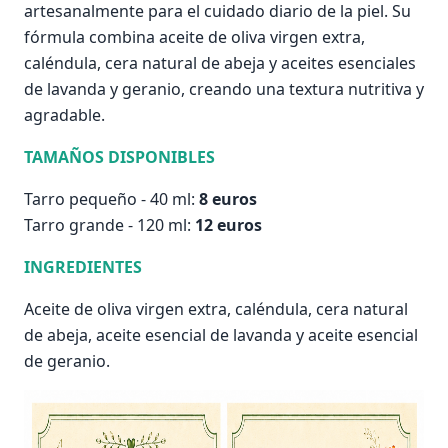
artesanalmente para el cuidado diario de la piel. Su
fórmula combina aceite de oliva virgen extra,
caléndula, cera natural de abeja y aceites esenciales
de lavanda y geranio, creando una textura nutritiva y
agradable.
TAMAÑOS DISPONIBLES
Tarro pequeño - 40 ml:
8 euros
Tarro grande - 120 ml:
12 euros
INGREDIENTES
Aceite de oliva virgen extra, caléndula, cera natural
de abeja, aceite esencial de lavanda y aceite esencial
de geranio.