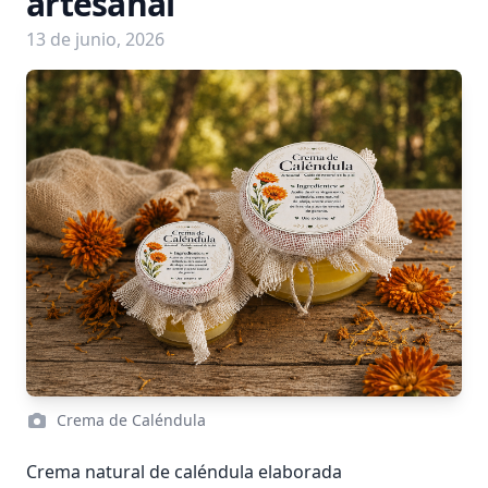
artesanal
13 de junio, 2026
Crema de Caléndula
Crema natural de caléndula elaborada