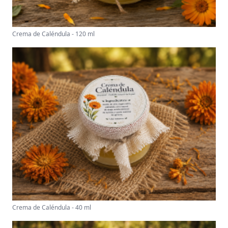
Crema de Caléndula - 120 ml
Crema de Caléndula - 40 ml