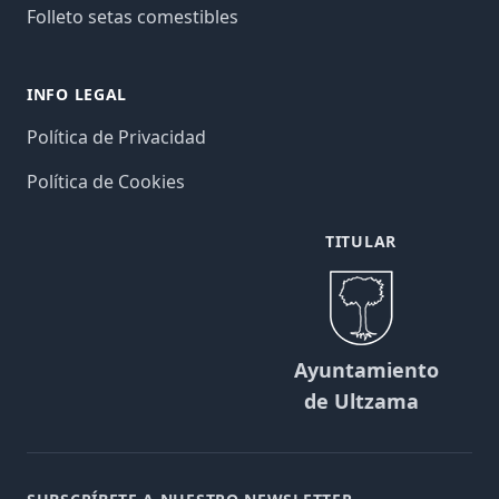
Folleto setas comestibles
INFO LEGAL
Política de Privacidad
Política de Cookies
TITULAR
Ayuntamiento
de Ultzama